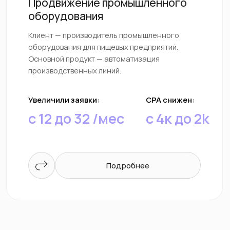
Россия
Оставить заявку
Оставить заявку
Начните
уже сегодня!
Остались вопросы? Пишите, мы расскажем
подробнее о нашем сотрудничестве.