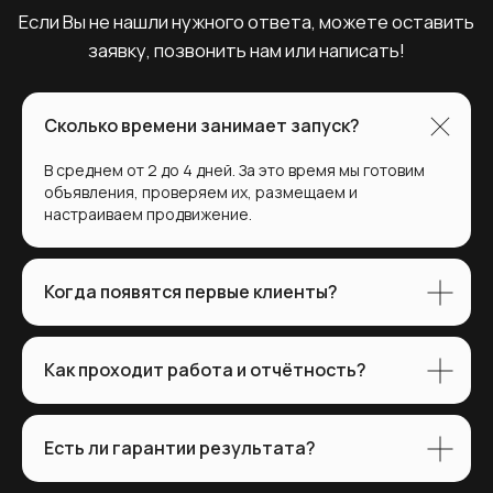
Сколько времени занимает запуск?
В среднем от 2 до 4 дней. За это время мы готовим
объявления, проверяем их, размещаем и
настраиваем продвижение.
Когда появятся первые клиенты?
Как проходит работа и отчётность?
Есть ли гарантии результата?