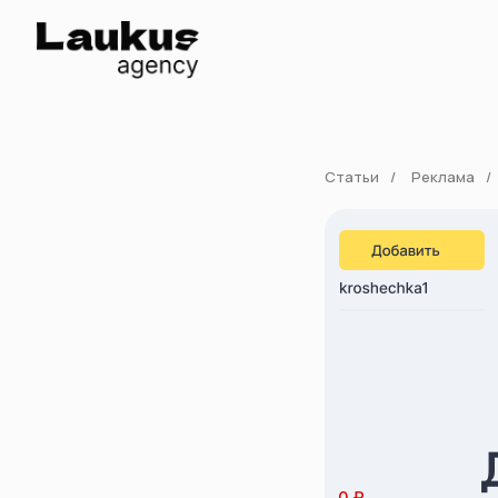
Статьи
/
Реклама
/