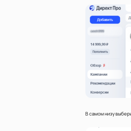
В самом низу выбе