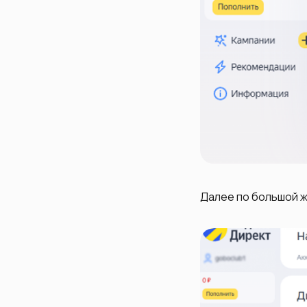
Далее по большой 