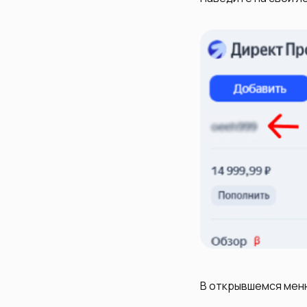
В открывшемся мен