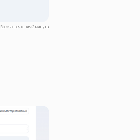
Время прочтения:2 минуты