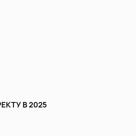
ЕКТУ В 2025