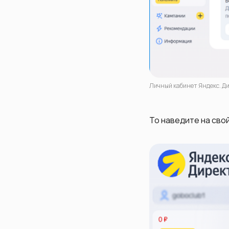
Личный кабинет Яндекс. Д
То наведите на сво