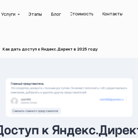
Стоимость
Контакты
Услуги
Этапы
Блог
Как дать доступ к Яндекс.Директ в 2025 году