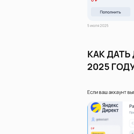
5 июля 2025
КАК ДАТЬ
2025 ГОД
Если ваш аккаунт вы